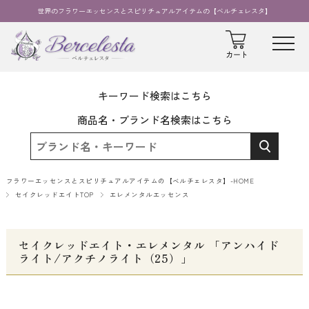
世界のフラワーエッセンスとスピリチュアルアイテムの【ベルチェレスタ】
キーワード検索はこちら
商品名・ブランド名検索はこちら
フラワーエッセンスとスピリチュアルアイテムの【ベルチェレスタ】-HOME
セイクレッドエイトTOP
エレメンタルエッセンス
セイクレッドエイト・エレメンタル 「アンハイド
ライト/アクチノライト（25）」