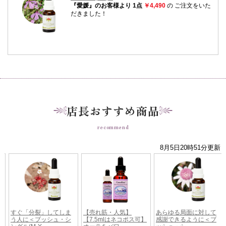
店長おすすめ商品
recommend