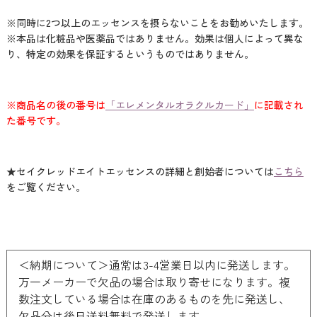
※同時に2つ以上のエッセンスを摂らないことをお勧めいたします。
※本品は化粧品や医薬品ではありません。効果は個人によって異な
り、特定の効果を保証するというものではありません。
※商品名の後の番号は
「エレメンタルオラクルカード」
に記載され
た番号です。
★セイクレッドエイトエッセンスの詳細と創始者については
こちら
をご覧ください。
＜納期について＞通常は3-4営業日以内に発送します。
万一メーカーで欠品の場合は取り寄せになります。複
数注文している場合は在庫のあるものを先に発送し、
欠品分は後日送料無料で発送します。