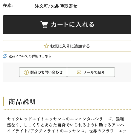
在庫:
注文可/欠品時取寄せ
返品についての詳細はこちら
商品説明
セイクレッドエイトエッセンスのエレメンタルシリーズ。違和
感なく、しっくりとあなた自身でいられるように助けるアンハ
イドライト/アクチノライトのエッセンス。世界のフラワーエッ