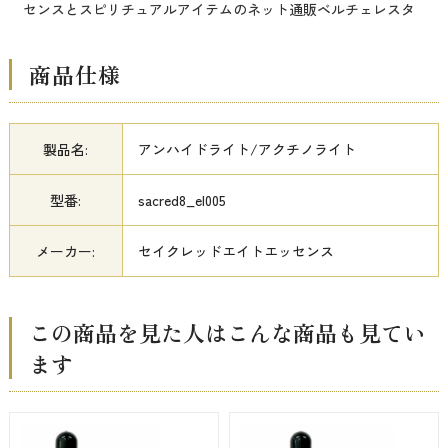
センスとスピリチュアルアイテムのネット通販ベルチェレスタ
商品仕様
製品名:
アンハイドライト/アクチノライト
型番:
sacred8_el005
メーカー:
セイクレッドエイトエッセンス
この商品を見た人はこんな商品も見てい
ます