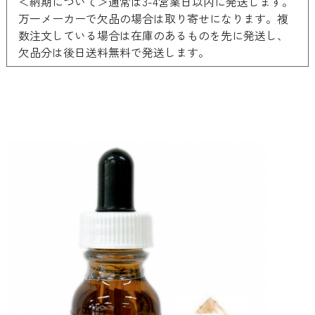
＜納期について＞通常は3-4営業日以内に発送します。
万一メーカーで欠品の場合は取り寄せになります。複
数注文している場合は在庫のあるものを先に発送し、
欠品分は後日送料無料で発送します。