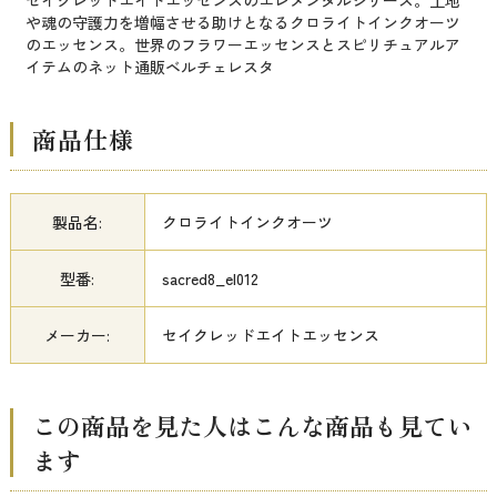
セイクレッドエイトエッセンスのエレメンタルシリーズ。土地
や魂の守護力を増幅させる助けとなるクロライトインクオーツ
のエッセンス。世界のフラワーエッセンスとスピリチュアルア
イテムのネット通販ベルチェレスタ
商品仕様
製品名:
クロライトインクオーツ
型番:
sacred8_el012
メーカー:
セイクレッドエイトエッセンス
この商品を見た人はこんな商品も見てい
ます