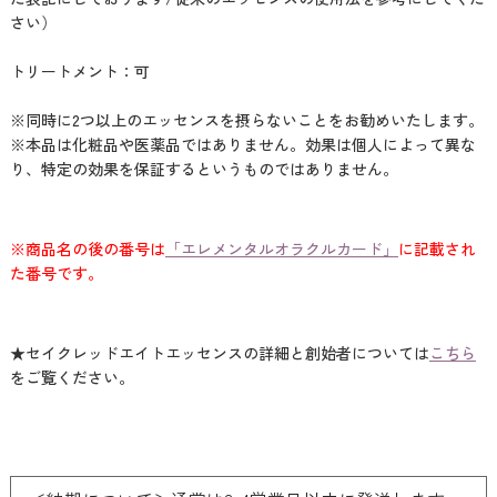
さい）
トリートメント：可
※同時に2つ以上のエッセンスを摂らないことをお勧めいたします。
※本品は化粧品や医薬品ではありません。効果は個人によって異な
り、特定の効果を保証するというものではありません。
※商品名の後の番号は
「エレメンタルオラクルカード」
に記載され
た番号です。
★セイクレッドエイトエッセンスの詳細と創始者については
こちら
をご覧ください。