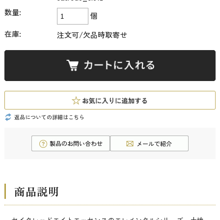
数量:
個
在庫:
注文可/欠品時取寄せ
返品についての詳細はこちら
商品説明