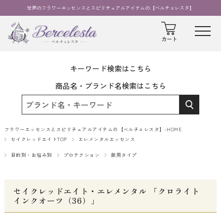
世界のフラワーエッセンスとスピリチュアルアイテムの【ベルチェレスタ】
キーワード検索はこちら
商品名・ブランド名検索はこちら
フラワーエッセンスとスピリチュアルアイテムの【ベルチェレスタ】-HOME
セイクレッドエイトTOP
エレメンタルエッセンス
目的別・お悩み別
プロテクション
飲用タイプ
セイクレッドエイト・エレメンタル 「クロライト
インクオーツ（36）」