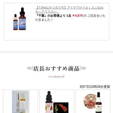
店長おすすめ商品
recommend