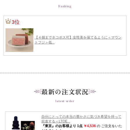
Ranking
最新の注文状況
latest order