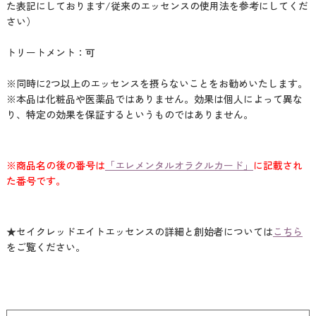
た表記にしております/従来のエッセンスの使用法を参考にしてくだ
さい）
トリートメント：可
※同時に2つ以上のエッセンスを摂らないことをお勧めいたします。
※本品は化粧品や医薬品ではありません。効果は個人によって異な
り、特定の効果を保証するというものではありません。
※商品名の後の番号は
「エレメンタルオラクルカード」
に記載され
た番号です。
★セイクレッドエイトエッセンスの詳細と創始者については
こちら
をご覧ください。