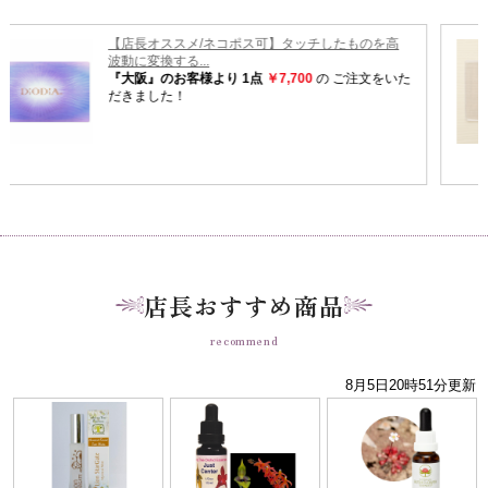
店長おすすめ商品
recommend