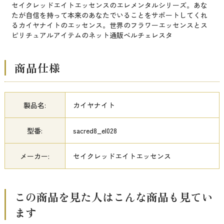
セイクレッドエイトエッセンスのエレメンタルシリーズ。あな
たが自信を持って本来のあなたでいることをサポートしてくれ
るカイヤナイトのエッセンス。世界のフラワーエッセンスとス
ピリチュアルアイテムのネット通販ベルチェレスタ
商品仕様
製品名:
カイヤナイト
型番:
sacred8_el028
メーカー:
セイクレッドエイトエッセンス
この商品を見た人はこんな商品も見てい
ます