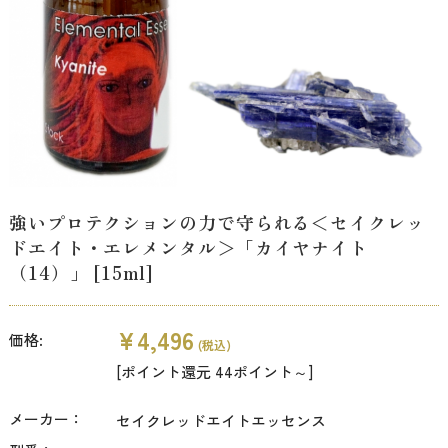
強いプロテクションの力で守られる＜セイクレッ
ドエイト・エレメンタル＞「カイヤナイト
（14）」 [15ml]
¥4,496
価格:
(税込)
[ポイント還元 44ポイント～]
メーカー：
セイクレッドエイトエッセンス