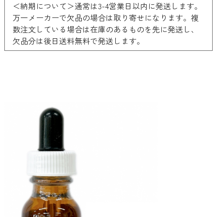
＜納期について＞通常は3-4営業日以内に発送します。
万一メーカーで欠品の場合は取り寄せになります。複
数注文している場合は在庫のあるものを先に発送し、
欠品分は後日送料無料で発送します。