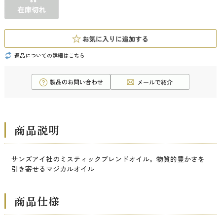
返品についての詳細はこちら
商品説明
サンズアイ社のミスティックブレンドオイル。物質的豊かさを
引き寄せるマジカルオイル
商品仕様