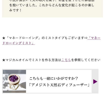
を抱いていました。これからどんな変化が起こるのか楽し
みです！
★「マネードローイング」のミストタイプもございます⇒
「マネー
ドローイングミスト」
★マジカルオイルでミストを作る方法は
こちら
を参照してください