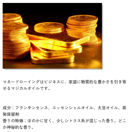
マネードローイングはビジネスに、家庭に物質的な豊かさを引き寄
せるマジカルオイルです。
成分：フランキンセンス、エッセンシャルオイル、大豆オイル、蒸
発保留剤
香りの特徴：ほのかに甘く、少しシトラス系が混じった香り。どこ
か神秘的な香り。