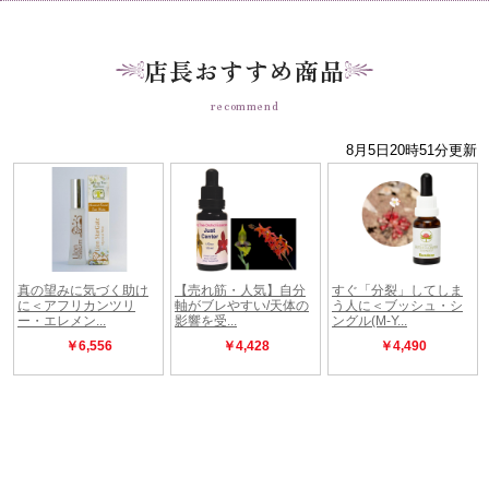
店長おすすめ商品
recommend