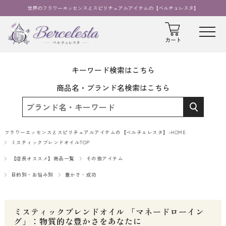
世界のフラワーエッセンスとスピリチュアルアイテムの【ベルチェレスタ】
キーワード検索はこちら
商品名・ブランド名検索はこちら
フラワーエッセンスとスピリチュアルアイテムの【ベルチェレスタ】-HOME
ミスティックブレンドオイルTOP
【店長オススメ】商品一覧
その他アイテム
目的別・お悩み別
豊かさ・成功
ミスティックブレンドオイル 「マネードローイン
グ」：物質的な豊かさをあなたに